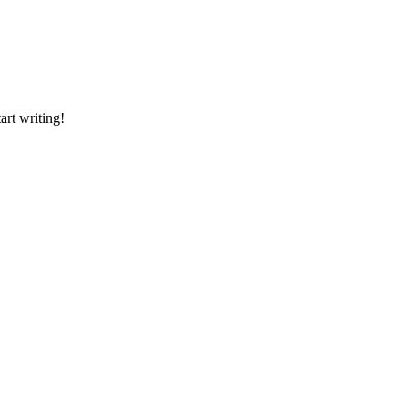
art writing!