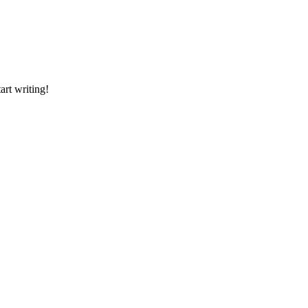
art writing!